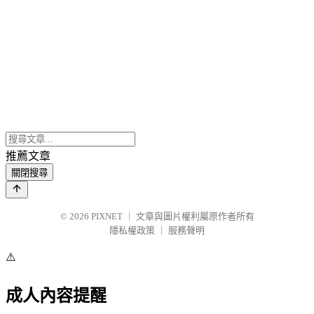
推薦文章
關閉搜尋
© 2026
PIXNET
｜
文章與圖片權利屬原作者所有
隱私權政策
｜
服務聲明
⚠️
成人內容提醒