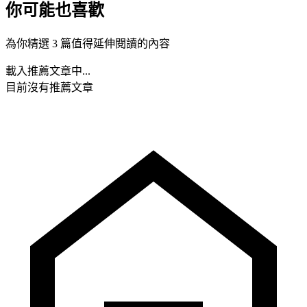
你可能也喜歡
為你精選 3 篇值得延伸閱讀的內容
載入推薦文章中...
目前沒有推薦文章