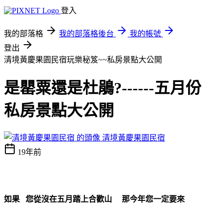
登入
我的部落格
我的部落格後台
我的帳號
登出
清境黃慶果園民宿玩樂秘笈~~私房景點大公開
是罌粟還是杜鵑?------五月份
私房景點大公開
清境黃慶果園民宿
19年前
如果 您從沒在五月踏上合歡山 那今年您一定要來