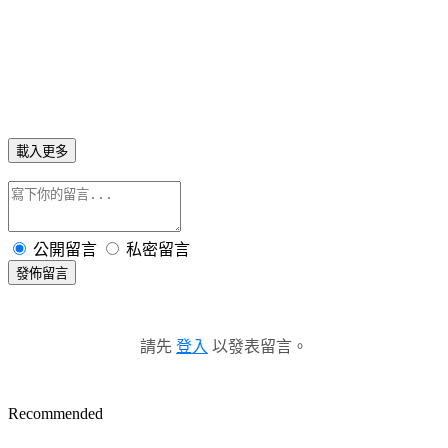
載入更多
公開留言
私密留言
發佈留言
請先
登入
以發表留言。
Recommended